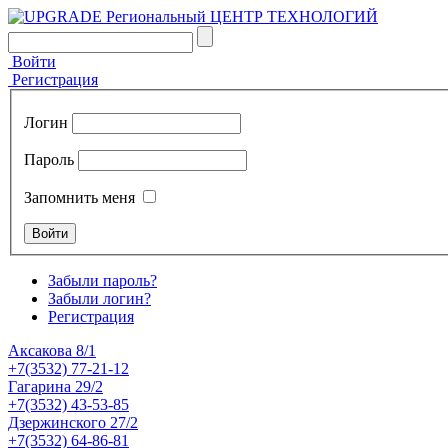
Войти
Регистрация
Логин
Пароль
Запомнить меня
Забыли пароль?
Забыли логин?
Регистрация
Аксакова 8/1
+7(3532) 77-21-12
Гагарина 29/2
+7(3532) 43-53-85
Дзержинского 27/2
+7(3532) 64-86-81