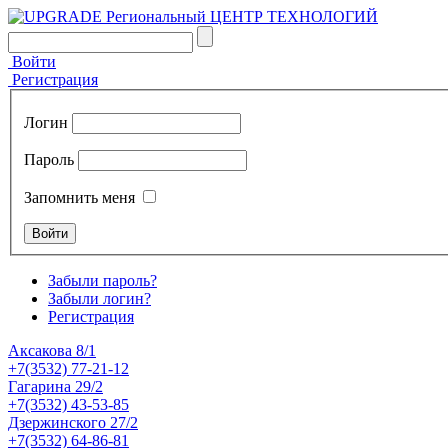
Войти
Регистрация
Логин
Пароль
Запомнить меня
Забыли пароль?
Забыли логин?
Регистрация
Аксакова 8/1
+7(3532) 77-21-12
Гагарина 29/2
+7(3532) 43-53-85
Дзержинского 27/2
+7(3532) 64-86-81