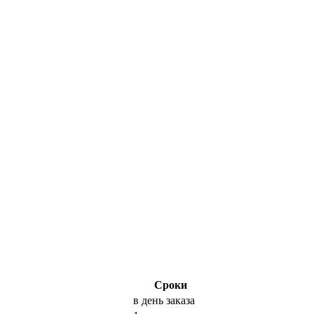
Сроки
в день заказа