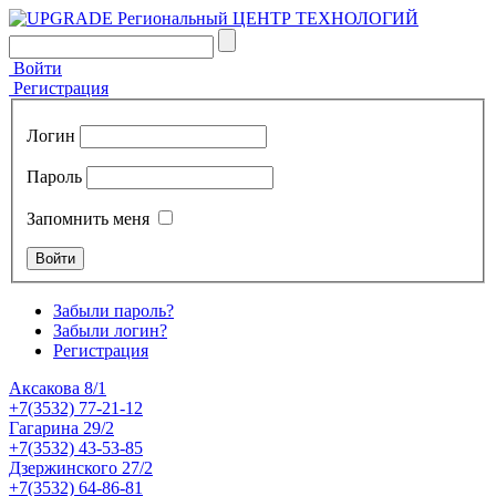
Войти
Регистрация
Логин
Пароль
Запомнить меня
Забыли пароль?
Забыли логин?
Регистрация
Аксакова 8/1
+7(3532) 77-21-12
Гагарина 29/2
+7(3532) 43-53-85
Дзержинского 27/2
+7(3532) 64-86-81