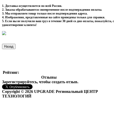
1. Доставка осуществляется по всей России.
2. Заказы обрабатываются своевременное после подтверждения оплаты.
3. Мы отправляем товар только после подтверждения адреса.
4. Изображения, представленные на сайте приведены только для справки.
5. Если вы не получили ваш груз в течение 30 дней со дня оплаты, пожалуйста
удовлетворение клиента!
Рейтинг:
Отзывы
Зарегистрируйтесь, чтобы создать отзыв.
Copyright © 2026 UPGRADE Региональный ЦЕНТР
ТЕХНОЛОГИЙ