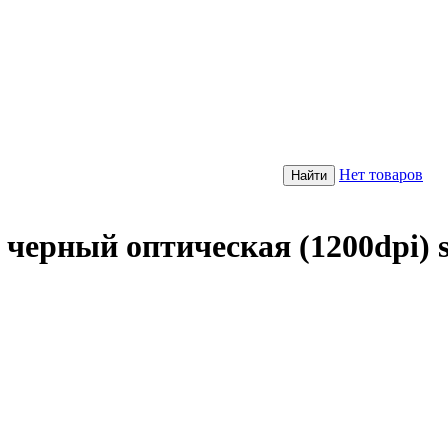
Нет товаров
ерный оптическая (1200dpi) si