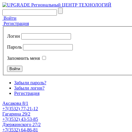
Войти
Регистрация
Логин
Пароль
Запомнить меня
Забыли пароль?
Забыли логин?
Регистрация
Аксакова 8/1
+7(3532) 77-21-12
Гагарина 29/2
+7(3532) 43-53-85
Дзержинского 27/2
+7(3532) 64-86-81