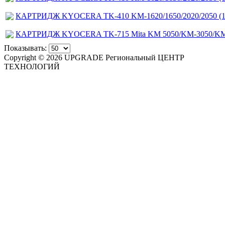
КАРТРИДЖ KYOCERA TK-410 KM-1620/1650/2020/2050 (15
КАРТРИДЖ KYOCERA TK-715 Mita KM 5050/KM-3050/KM-4
Показывать:
Copyright © 2026 UPGRADE Региональный ЦЕНТР
ТЕХНОЛОГИЙ