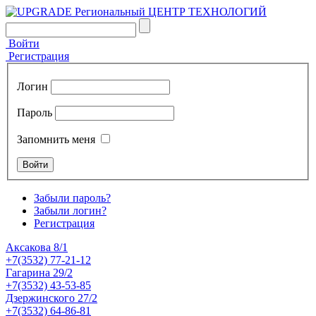
Войти
Регистрация
Логин
Пароль
Запомнить меня
Забыли пароль?
Забыли логин?
Регистрация
Аксакова 8/1
+7(3532) 77-21-12
Гагарина 29/2
+7(3532) 43-53-85
Дзержинского 27/2
+7(3532) 64-86-81