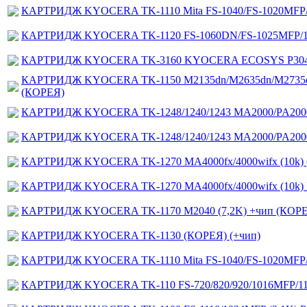
КАРТРИДЖ KYOCERA TK-1110 Mita FS-1040/FS-1020MFP/
КАРТРИДЖ KYOCERA TK-1120 FS-1060DN/FS-1025MFP/1
КАРТРИДЖ KYOCERA TK-3160 KYOCERA ECOSYS P3045 (
КАРТРИДЖ KYOCERA TK-1150 M2135dn/M2635dn/M2735dw/P
(КОРЕЯ)
КАРТРИДЖ KYOCERA TK-1248/1240/1243 MA2000/PA200
КАРТРИДЖ KYOCERA TK-1248/1240/1243 MA2000/PA200
КАРТРИДЖ KYOCERA TK-1270 MA4000fx/4000wifx (10k
КАРТРИДЖ KYOCERA TK-1270 MA4000fx/4000wifx (10k) H
КАРТРИДЖ KYOCERA TK-1170 M2040 (7,2K) +чип (КОР
КАРТРИДЖ KYOCERA TK-1130 (КОРЕЯ) (+чип)
КАРТРИДЖ KYOCERA TK-1110 Mita FS-1040/FS-1020MFP/1
КАРТРИДЖ KYOCERA TK-110 FS-720/820/920/1016MFP/111