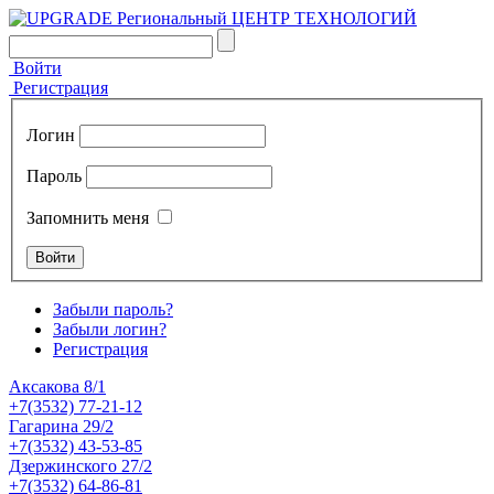
Войти
Регистрация
Логин
Пароль
Запомнить меня
Забыли пароль?
Забыли логин?
Регистрация
Аксакова 8/1
+7(3532) 77-21-12
Гагарина 29/2
+7(3532) 43-53-85
Дзержинского 27/2
+7(3532) 64-86-81