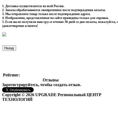
1. Доставка осуществляется по всей России.
2. Заказы обрабатываются своевременное после подтверждения оплаты.
3. Мы отправляем товар только после подтверждения адреса.
4. Изображения, представленные на сайте приведены только для справки.
5. Если вы не получили ваш груз в течение 30 дней со дня оплаты, пожалуйста
удовлетворение клиента!
Рейтинг:
Отзывы
Зарегистрируйтесь, чтобы создать отзыв.
Copyright © 2026 UPGRADE Региональный ЦЕНТР
ТЕХНОЛОГИЙ