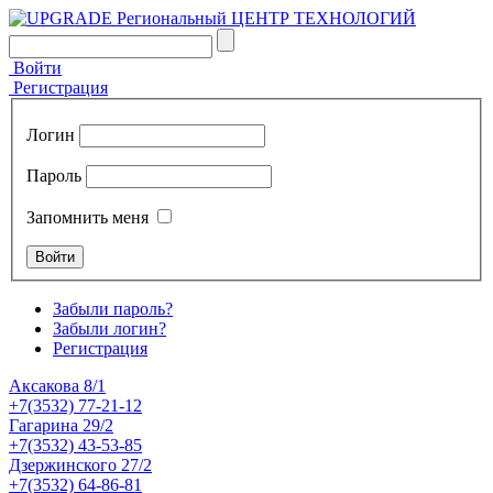
Войти
Регистрация
Логин
Пароль
Запомнить меня
Забыли пароль?
Забыли логин?
Регистрация
Аксакова 8/1
+7(3532) 77-21-12
Гагарина 29/2
+7(3532) 43-53-85
Дзержинского 27/2
+7(3532) 64-86-81