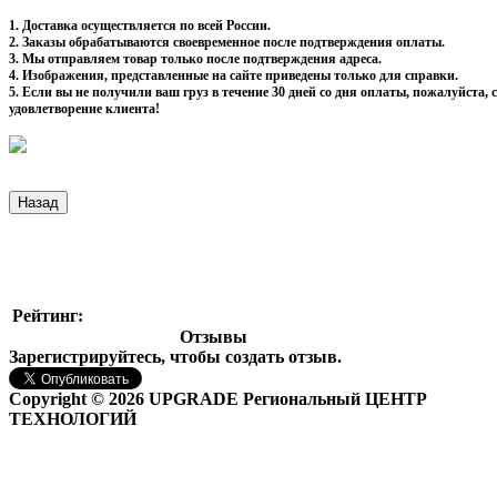
1. Доставка осуществляется по всей России.
2. Заказы обрабатываются своевременное после подтверждения оплаты.
3. Мы отправляем товар только после подтверждения адреса.
4. Изображения, представленные на сайте приведены только для справки.
5. Если вы не получили ваш груз в течение 30 дней со дня оплаты, пожалуйста
удовлетворение клиента!
Рейтинг:
Отзывы
Зарегистрируйтесь, чтобы создать отзыв.
Copyright © 2026 UPGRADE Региональный ЦЕНТР
ТЕХНОЛОГИЙ