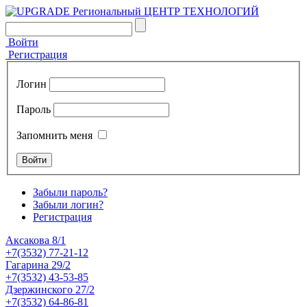
Войти
Регистрация
Логин
Пароль
Запомнить меня
Забыли пароль?
Забыли логин?
Регистрация
Аксакова 8/1
+7(3532) 77-21-12
Гагарина 29/2
+7(3532) 43-53-85
Дзержинского 27/2
+7(3532) 64-86-81