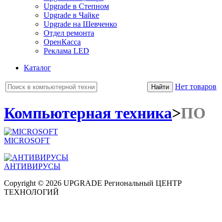
Upgrade в Степном
Upgrade в Чайке
Upgrade на Шевченко
Отдел ремонта
ОренКасса
Реклама LED
Каталог
Нет товаров
Компьютерная техника
>
ПО
MICROSOFT
АНТИВИРУСЫ
Copyright © 2026 UPGRADE Региональный ЦЕНТР
ТЕХНОЛОГИЙ