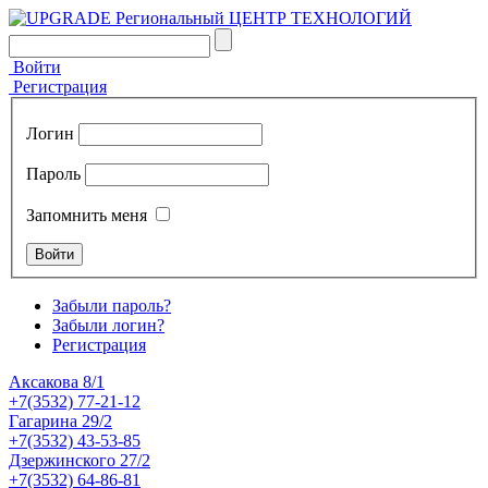
Войти
Регистрация
Логин
Пароль
Запомнить меня
Забыли пароль?
Забыли логин?
Регистрация
Аксакова 8/1
+7(3532) 77-21-12
Гагарина 29/2
+7(3532) 43-53-85
Дзержинского 27/2
+7(3532) 64-86-81