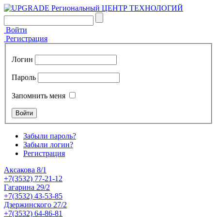
Войти
Регистрация
Логин
Пароль
Запомнить меня
Забыли пароль?
Забыли логин?
Регистрация
Аксакова 8/1
+7(3532) 77-21-12
Гагарина 29/2
+7(3532) 43-53-85
Дзержинского 27/2
+7(3532) 64-86-81