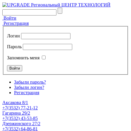
Войти
Регистрация
Логин
Пароль
Запомнить меня
Забыли пароль?
Забыли логин?
Регистрация
Аксакова 8/1
+7(3532) 77-21-12
Гагарина 29/2
+7(3532) 43-53-85
Дзержинского 27/2
+7(3532) 64-86-81