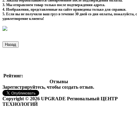
2. Заказы обрабатываются своевременное после подтверждения оплаты.
3. Мы отправляем товар только после подтверждения адреса.
4. Изображения, представленные на сайте приведены только для справки.
5. Если вы не получили ваш груз в течение 30 дней со дня оплаты, пожалуйста
удовлетворение клиента!
Рейтинг:
Отзывы
Зарегистрируйтесь, чтобы создать отзыв.
Copyright © 2026 UPGRADE Региональный ЦЕНТР
ТЕХНОЛОГИЙ