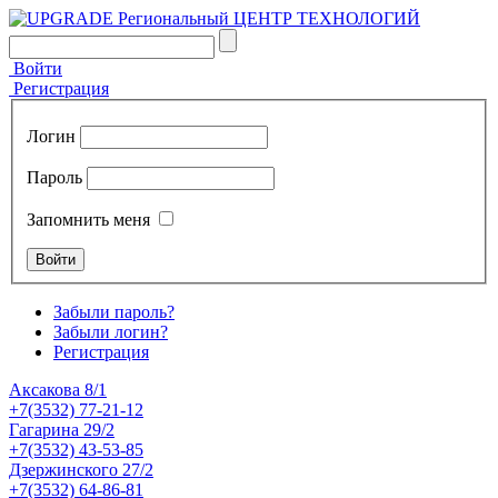
Войти
Регистрация
Логин
Пароль
Запомнить меня
Забыли пароль?
Забыли логин?
Регистрация
Аксакова 8/1
+7(3532) 77-21-12
Гагарина 29/2
+7(3532) 43-53-85
Дзержинского 27/2
+7(3532) 64-86-81