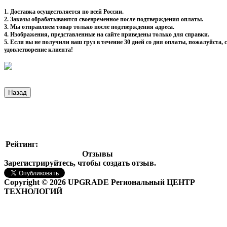
1. Доставка осуществляется по всей России.
2. Заказы обрабатываются своевременное после подтверждения оплаты.
3. Мы отправляем товар только после подтверждения адреса.
4. Изображения, представленные на сайте приведены только для справки.
5. Если вы не получили ваш груз в течение 30 дней со дня оплаты, пожалуйста
удовлетворение клиента!
Рейтинг:
Отзывы
Зарегистрируйтесь, чтобы создать отзыв.
Copyright © 2026 UPGRADE Региональный ЦЕНТР
ТЕХНОЛОГИЙ