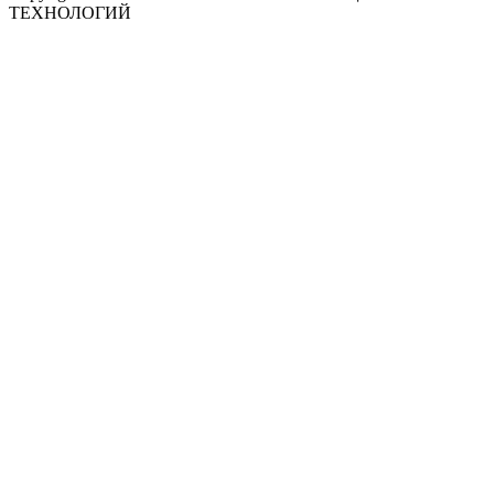
ТЕХНОЛОГИЙ