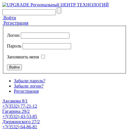
Войти
Регистрация
Логин
Пароль
Запомнить меня
Забыли пароль?
Забыли логин?
Регистрация
Аксакова 8/1
+7(3532) 77-21-12
Гагарина 29/2
+7(3532) 43-53-85
Дзержинского 27/2
+7(3532) 64-86-81