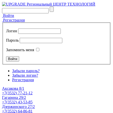
Войти
Регистрация
Логин
Пароль
Запомнить меня
Забыли пароль?
Забыли логин?
Регистрация
Аксакова 8/1
+7(3532) 77-21-12
Гагарина 29/2
+7(3532) 43-53-85
Дзержинского 27/2
+7(3532) 64-86-81