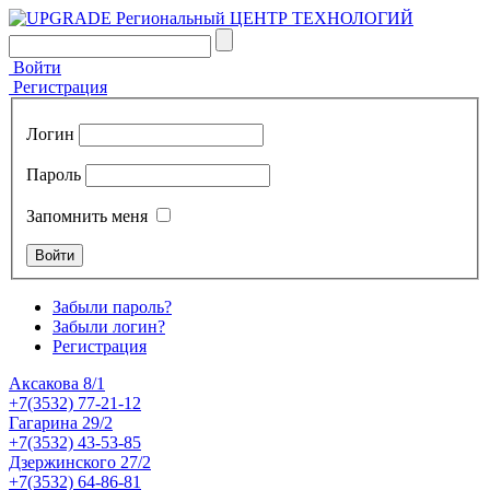
Войти
Регистрация
Логин
Пароль
Запомнить меня
Забыли пароль?
Забыли логин?
Регистрация
Аксакова 8/1
+7(3532) 77-21-12
Гагарина 29/2
+7(3532) 43-53-85
Дзержинского 27/2
+7(3532) 64-86-81