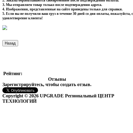
2. Заказы обрабатываются своевременное после подтверждения оплаты.
3. Мы отправляем товар только после подтверждения адреса.
4. Изображения, представленные на сайте приведены только для справки.
5. Если вы не получили ваш груз в течение 30 дней со дня оплаты, пожалуйста
удовлетворение клиента!
Рейтинг:
Отзывы
Зарегистрируйтесь, чтобы создать отзыв.
Copyright © 2026 UPGRADE Региональный ЦЕНТР
ТЕХНОЛОГИЙ