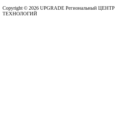
Copyright © 2026 UPGRADE Региональный ЦЕНТР
ТЕХНОЛОГИЙ