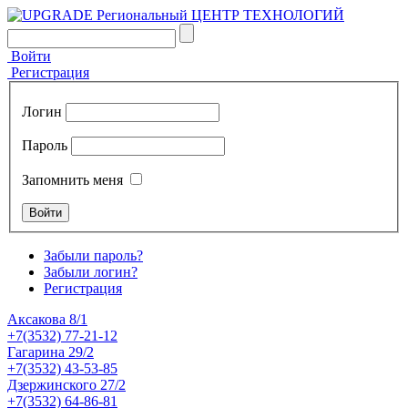
Войти
Регистрация
Логин
Пароль
Запомнить меня
Забыли пароль?
Забыли логин?
Регистрация
Аксакова 8/1
+7(3532) 77-21-12
Гагарина 29/2
+7(3532) 43-53-85
Дзержинского 27/2
+7(3532) 64-86-81