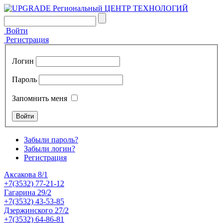
Войти
Регистрация
Логин
Пароль
Запомнить меня
Забыли пароль?
Забыли логин?
Регистрация
Аксакова 8/1
+7(3532) 77-21-12
Гагарина 29/2
+7(3532) 43-53-85
Дзержинского 27/2
+7(3532) 64-86-81