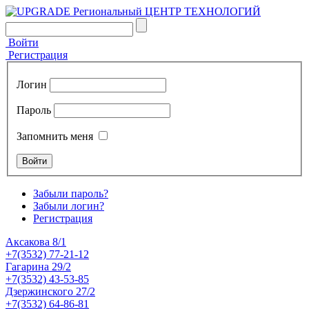
Войти
Регистрация
Логин
Пароль
Запомнить меня
Забыли пароль?
Забыли логин?
Регистрация
Аксакова 8/1
+7(3532) 77-21-12
Гагарина 29/2
+7(3532) 43-53-85
Дзержинского 27/2
+7(3532) 64-86-81