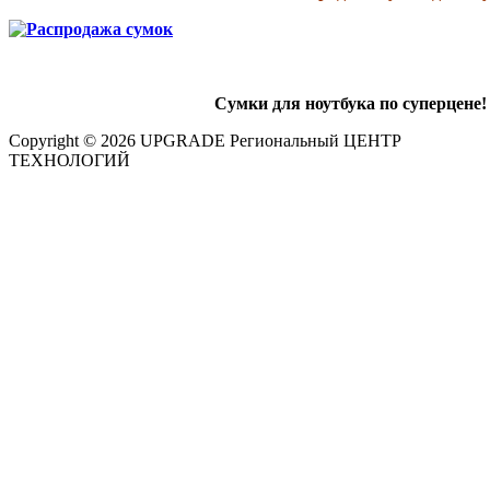
Сумки для ноутбука по суперцене
Copyright © 2026 UPGRADE Региональный ЦЕНТР
ТЕХНОЛОГИЙ