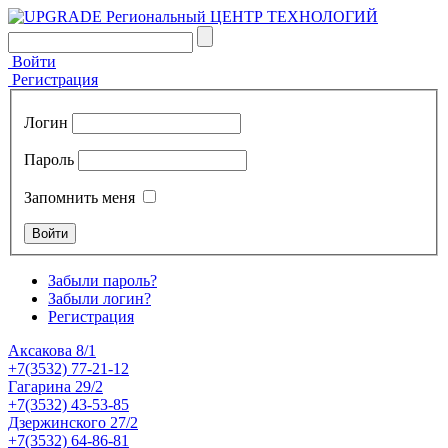
Войти
Регистрация
Логин
Пароль
Запомнить меня
Забыли пароль?
Забыли логин?
Регистрация
Аксакова 8/1
+7(3532) 77-21-12
Гагарина 29/2
+7(3532) 43-53-85
Дзержинского 27/2
+7(3532) 64-86-81