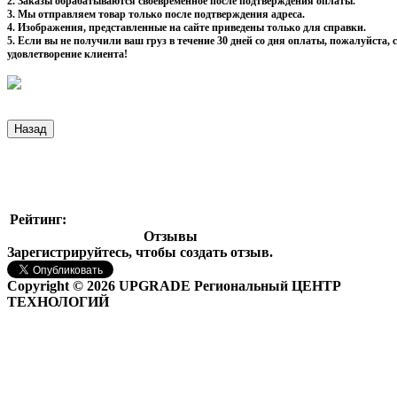
2. Заказы обрабатываются своевременное после подтверждения оплаты.
3. Мы отправляем товар только после подтверждения адреса.
4. Изображения, представленные на сайте приведены только для справки.
5. Если вы не получили ваш груз в течение 30 дней со дня оплаты, пожалуйста
удовлетворение клиента!
Рейтинг:
Отзывы
Зарегистрируйтесь, чтобы создать отзыв.
Copyright © 2026 UPGRADE Региональный ЦЕНТР
ТЕХНОЛОГИЙ