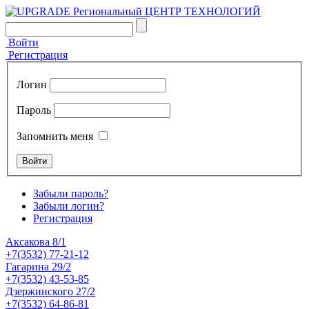
Войти
Регистрация
Логин
Пароль
Запомнить меня
Забыли пароль?
Забыли логин?
Регистрация
Аксакова 8/1
+7(3532) 77-21-12
Гагарина 29/2
+7(3532) 43-53-85
Дзержинского 27/2
+7(3532) 64-86-81