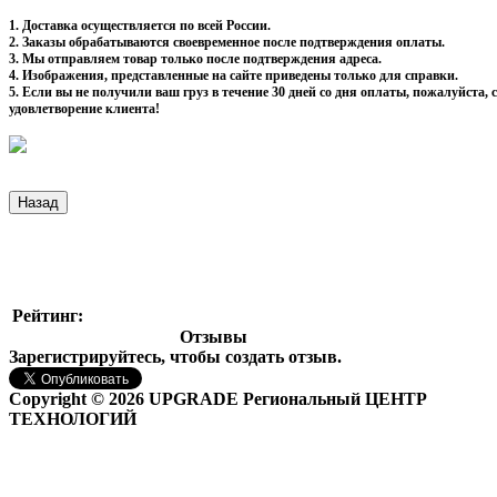
1. Доставка осуществляется по всей России.
2. Заказы обрабатываются своевременное после подтверждения оплаты.
3. Мы отправляем товар только после подтверждения адреса.
4. Изображения, представленные на сайте приведены только для справки.
5. Если вы не получили ваш груз в течение 30 дней со дня оплаты, пожалуйста
удовлетворение клиента!
Рейтинг:
Отзывы
Зарегистрируйтесь, чтобы создать отзыв.
Copyright © 2026 UPGRADE Региональный ЦЕНТР
ТЕХНОЛОГИЙ