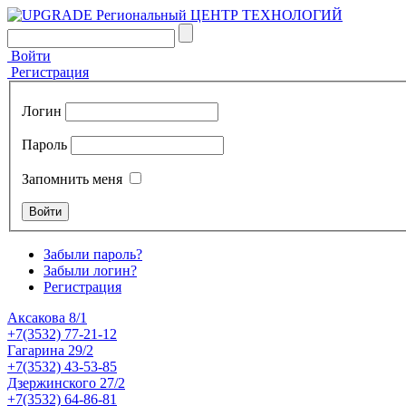
Войти
Регистрация
Логин
Пароль
Запомнить меня
Забыли пароль?
Забыли логин?
Регистрация
Аксакова 8/1
+7(3532) 77-21-12
Гагарина 29/2
+7(3532) 43-53-85
Дзержинского 27/2
+7(3532) 64-86-81