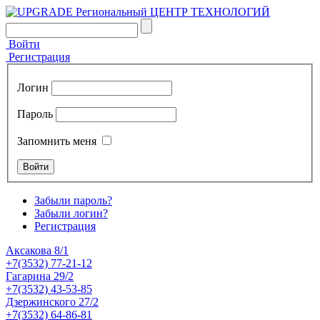
Войти
Регистрация
Логин
Пароль
Запомнить меня
Забыли пароль?
Забыли логин?
Регистрация
Аксакова 8/1
+7(3532) 77-21-12
Гагарина 29/2
+7(3532) 43-53-85
Дзержинского 27/2
+7(3532) 64-86-81