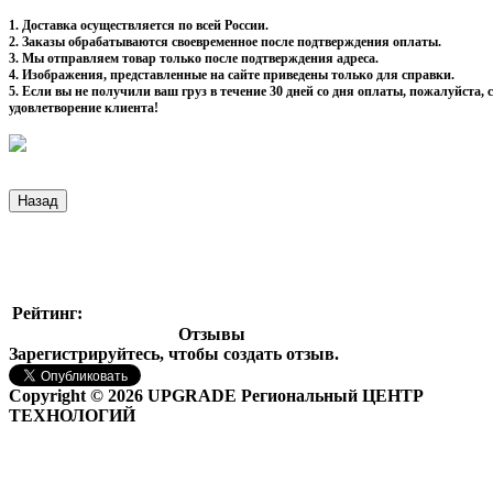
1. Доставка осуществляется по всей России.
2. Заказы обрабатываются своевременное после подтверждения оплаты.
3. Мы отправляем товар только после подтверждения адреса.
4. Изображения, представленные на сайте приведены только для справки.
5. Если вы не получили ваш груз в течение 30 дней со дня оплаты, пожалуйста
удовлетворение клиента!
Рейтинг:
Отзывы
Зарегистрируйтесь, чтобы создать отзыв.
Copyright © 2026 UPGRADE Региональный ЦЕНТР
ТЕХНОЛОГИЙ