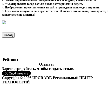
2. Заказы обрабатываются своевременное после подтверждения оплаты.
3. Мы отправляем товар только после подтверждения адреса.
4. Изображения, представленные на сайте приведены только для справки.
5. Если вы не получили ваш груз в течение 30 дней со дня оплаты, пожалуйста
удовлетворение клиента!
Рейтинг:
Отзывы
Зарегистрируйтесь, чтобы создать отзыв.
Copyright © 2026 UPGRADE Региональный ЦЕНТР
ТЕХНОЛОГИЙ