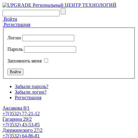
Войти
Регистрация
Логин
Пароль
Запомнить меня
Забыли пароль?
Забыли логин?
Регистрация
Аксакова 8/1
+7(3532) 77-21-12
Гагарина 29/2
+7(3532) 43-53-85
Дзержинского 27/2
+7(3532) 64-86-81