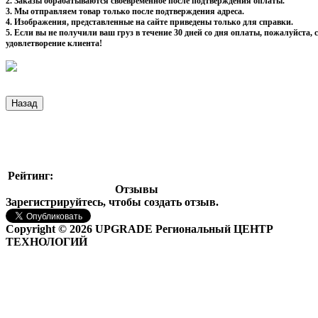
2. Заказы обрабатываются своевременное после подтверждения оплаты.
3. Мы отправляем товар только после подтверждения адреса.
4. Изображения, представленные на сайте приведены только для справки.
5. Если вы не получили ваш груз в течение 30 дней со дня оплаты, пожалуйста
удовлетворение клиента!
Рейтинг:
Отзывы
Зарегистрируйтесь, чтобы создать отзыв.
Copyright © 2026 UPGRADE Региональный ЦЕНТР
ТЕХНОЛОГИЙ