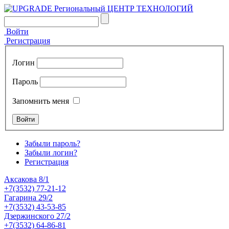
Войти
Регистрация
Логин
Пароль
Запомнить меня
Забыли пароль?
Забыли логин?
Регистрация
Аксакова 8/1
+7(3532) 77-21-12
Гагарина 29/2
+7(3532) 43-53-85
Дзержинского 27/2
+7(3532) 64-86-81