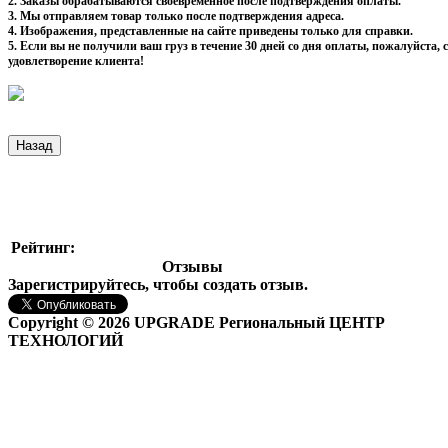
2. Заказы обрабатываются своевременное после подтверждения оплаты.
3. Мы отправляем товар только после подтверждения адреса.
4. Изображения, представленные на сайте приведены только для справки.
5. Если вы не получили ваш груз в течение 30 дней со дня оплаты, пожалуйста
удовлетворение клиента!
Рейтинг:
Отзывы
Зарегистрируйтесь, чтобы создать отзыв.
Copyright © 2026 UPGRADE Региональный ЦЕНТР
ТЕХНОЛОГИЙ