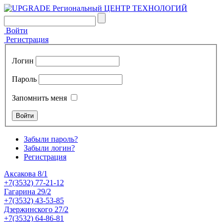
Войти
Регистрация
Логин
Пароль
Запомнить меня
Забыли пароль?
Забыли логин?
Регистрация
Аксакова 8/1
+7(3532) 77-21-12
Гагарина 29/2
+7(3532) 43-53-85
Дзержинского 27/2
+7(3532) 64-86-81