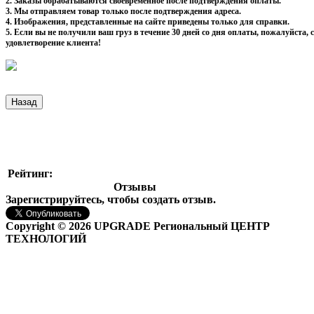
2. Заказы обрабатываются своевременное после подтверждения оплаты.
3. Мы отправляем товар только после подтверждения адреса.
4. Изображения, представленные на сайте приведены только для справки.
5. Если вы не получили ваш груз в течение 30 дней со дня оплаты, пожалуйста
удовлетворение клиента!
Рейтинг:
Отзывы
Зарегистрируйтесь, чтобы создать отзыв.
Copyright © 2026 UPGRADE Региональный ЦЕНТР
ТЕХНОЛОГИЙ