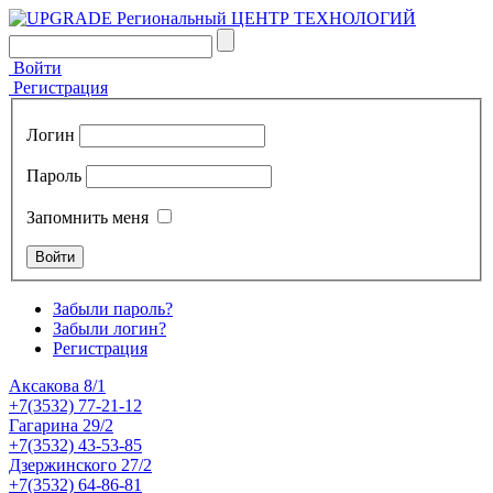
Войти
Регистрация
Логин
Пароль
Запомнить меня
Забыли пароль?
Забыли логин?
Регистрация
Аксакова 8/1
+7(3532) 77-21-12
Гагарина 29/2
+7(3532) 43-53-85
Дзержинского 27/2
+7(3532) 64-86-81