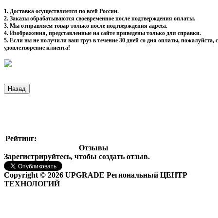
1. Доставка осуществляется по всей России.
2. Заказы обрабатываются своевременное после подтверждения оплаты.
3. Мы отправляем товар только после подтверждения адреса.
4. Изображения, представленные на сайте приведены только для справки.
5. Если вы не получили ваш груз в течение 30 дней со дня оплаты, пожалуйста
удовлетворение клиента!
Рейтинг:
Отзывы
Зарегистрируйтесь, чтобы создать отзыв.
Copyright © 2026 UPGRADE Региональный ЦЕНТР
ТЕХНОЛОГИЙ