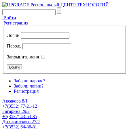
Войти
Регистрация
Логин
Пароль
Запомнить меня
Забыли пароль?
Забыли логин?
Регистрация
Аксакова 8/1
+7(3532) 77-21-12
Гагарина 29/2
+7(3532) 43-53-85
Дзержинского 27/2
+7(3532) 64-86-81