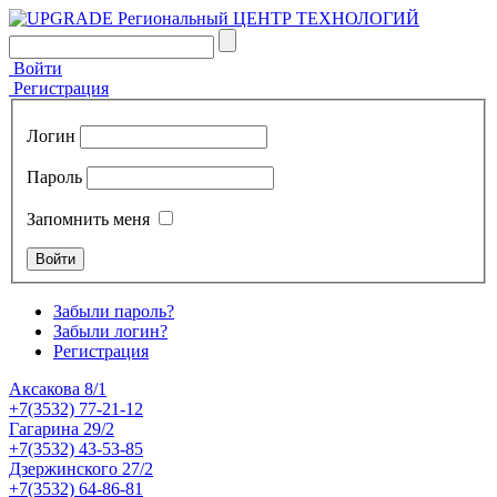
Войти
Регистрация
Логин
Пароль
Запомнить меня
Забыли пароль?
Забыли логин?
Регистрация
Аксакова 8/1
+7(3532) 77-21-12
Гагарина 29/2
+7(3532) 43-53-85
Дзержинского 27/2
+7(3532) 64-86-81