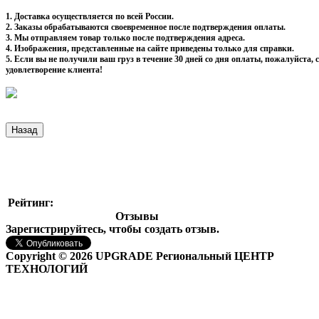
1. Доставка осуществляется по всей России.
2. Заказы обрабатываются своевременное после подтверждения оплаты.
3. Мы отправляем товар только после подтверждения адреса.
4. Изображения, представленные на сайте приведены только для справки.
5. Если вы не получили ваш груз в течение 30 дней со дня оплаты, пожалуйста
удовлетворение клиента!
Рейтинг:
Отзывы
Зарегистрируйтесь, чтобы создать отзыв.
Copyright © 2026 UPGRADE Региональный ЦЕНТР
ТЕХНОЛОГИЙ