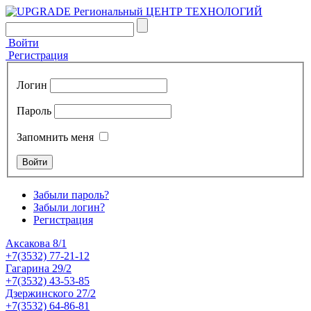
Войти
Регистрация
Логин
Пароль
Запомнить меня
Забыли пароль?
Забыли логин?
Регистрация
Аксакова 8/1
+7(3532) 77-21-12
Гагарина 29/2
+7(3532) 43-53-85
Дзержинского 27/2
+7(3532) 64-86-81