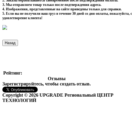
2. Заказы обрабатываются своевременное после подтверждения оплаты.
3. Мы отправляем товар только после подтверждения адреса.
4. Изображения, представленные на сайте приведены только для справки.
5. Если вы не получили ваш груз в течение 30 дней со дня оплаты, пожалуйста
удовлетворение клиента!
Рейтинг:
Отзывы
Зарегистрируйтесь, чтобы создать отзыв.
Copyright © 2026 UPGRADE Региональный ЦЕНТР
ТЕХНОЛОГИЙ