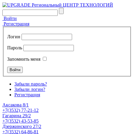
Войти
Регистрация
Логин
Пароль
Запомнить меня
Забыли пароль?
Забыли логин?
Регистрация
Аксакова 8/1
+7(3532) 77-21-12
Гагарина 29/2
+7(3532) 43-53-85
Дзержинского 27/2
+7(3532) 64-86-81