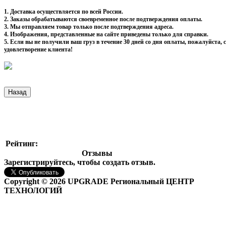
1. Доставка осуществляется по всей России.
2. Заказы обрабатываются своевременное после подтверждения оплаты.
3. Мы отправляем товар только после подтверждения адреса.
4. Изображения, представленные на сайте приведены только для справки.
5. Если вы не получили ваш груз в течение 30 дней со дня оплаты, пожалуйста
удовлетворение клиента!
Рейтинг:
Отзывы
Зарегистрируйтесь, чтобы создать отзыв.
Copyright © 2026 UPGRADE Региональный ЦЕНТР
ТЕХНОЛОГИЙ