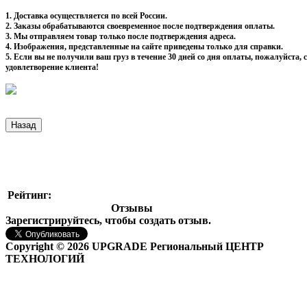
1. Доставка осуществляется по всей России.
2. Заказы обрабатываются своевременное после подтверждения оплаты.
3. Мы отправляем товар только после подтверждения адреса.
4. Изображения, представленные на сайте приведены только для справки.
5. Если вы не получили ваш груз в течение 30 дней со дня оплаты, пожалуйста
удовлетворение клиента!
Рейтинг:
Отзывы
Зарегистрируйтесь, чтобы создать отзыв.
Copyright © 2026 UPGRADE Региональный ЦЕНТР
ТЕХНОЛОГИЙ