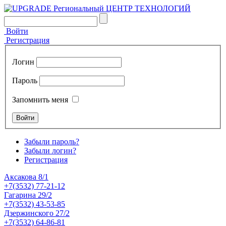
Войти
Регистрация
Логин
Пароль
Запомнить меня
Забыли пароль?
Забыли логин?
Регистрация
Аксакова 8/1
+7(3532) 77-21-12
Гагарина 29/2
+7(3532) 43-53-85
Дзержинского 27/2
+7(3532) 64-86-81