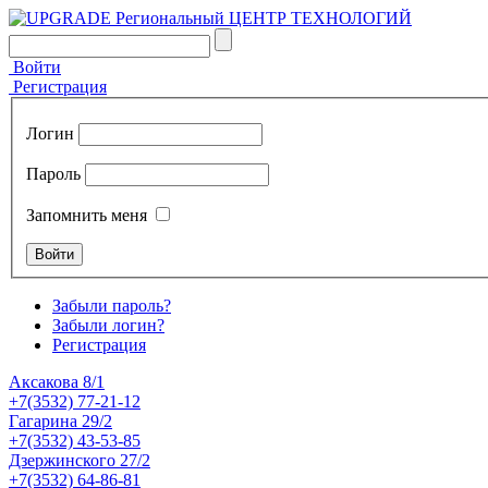
Войти
Регистрация
Логин
Пароль
Запомнить меня
Забыли пароль?
Забыли логин?
Регистрация
Аксакова 8/1
+7(3532) 77-21-12
Гагарина 29/2
+7(3532) 43-53-85
Дзержинского 27/2
+7(3532) 64-86-81