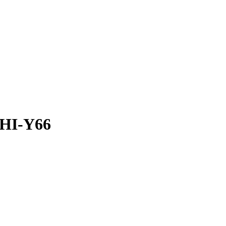
 HI-Y66