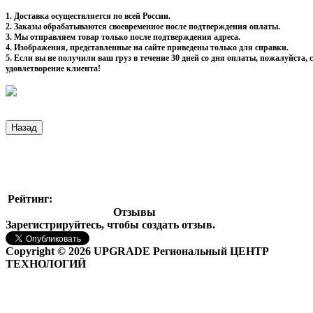
1. Доставка осуществляется по всей России.
2. Заказы обрабатываются своевременное после подтверждения оплаты.
3. Мы отправляем товар только после подтверждения адреса.
4. Изображения, представленные на сайте приведены только для справки.
5. Если вы не получили ваш груз в течение 30 дней со дня оплаты, пожалуйста
удовлетворение клиента!
Рейтинг:
Отзывы
Зарегистрируйтесь, чтобы создать отзыв.
Copyright © 2026 UPGRADE Региональный ЦЕНТР
ТЕХНОЛОГИЙ