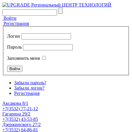
Войти
Регистрация
Логин
Пароль
Запомнить меня
Забыли пароль?
Забыли логин?
Регистрация
Аксакова 8/1
+7(3532) 77-21-12
Гагарина 29/2
+7(3532) 43-53-85
Дзержинского 27/2
+7(3532) 64-86-81