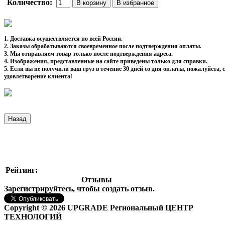
Количество:
1. Доставка осуществляется по всей России.
2. Заказы обрабатываются своевременное после подтверждения оплаты.
3. Мы отправляем товар только после подтверждения адреса.
4. Изображения, представленные на сайте приведены только для справки.
5. Если вы не получили ваш груз в течение 30 дней со дня оплаты, пожалуйста
удовлетворение клиента!
Рейтинг:
Отзывы
Зарегистрируйтесь, чтобы создать отзыв.
Copyright © 2026 UPGRADE Региональный ЦЕНТР
ТЕХНОЛОГИЙ