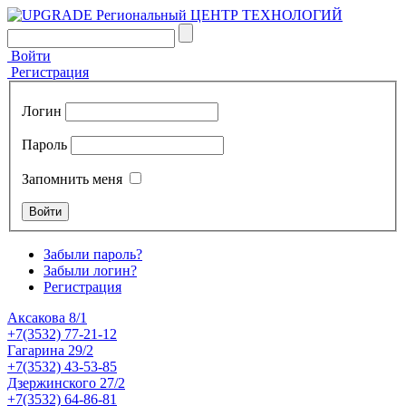
Войти
Регистрация
Логин
Пароль
Запомнить меня
Забыли пароль?
Забыли логин?
Регистрация
Аксакова 8/1
+7(3532) 77-21-12
Гагарина 29/2
+7(3532) 43-53-85
Дзержинского 27/2
+7(3532) 64-86-81