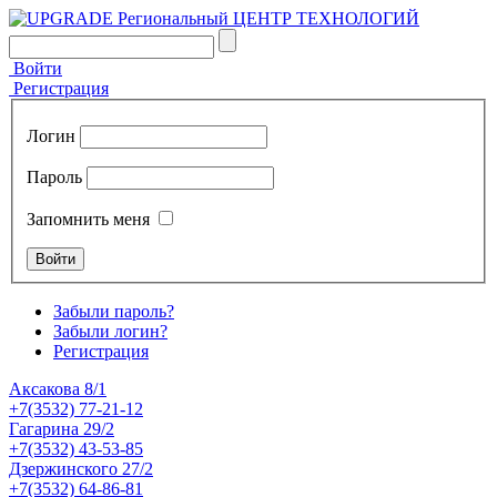
Войти
Регистрация
Логин
Пароль
Запомнить меня
Забыли пароль?
Забыли логин?
Регистрация
Аксакова 8/1
+7(3532) 77-21-12
Гагарина 29/2
+7(3532) 43-53-85
Дзержинского 27/2
+7(3532) 64-86-81