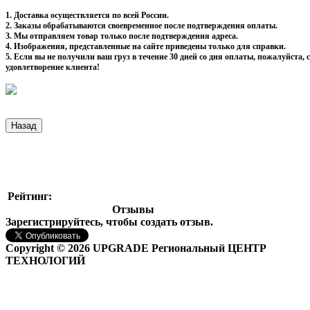
1. Доставка осуществляется по всей России.
2. Заказы обрабатываются своевременное после подтверждения оплаты.
3. Мы отправляем товар только после подтверждения адреса.
4. Изображения, представленные на сайте приведены только для справки.
5. Если вы не получили ваш груз в течение 30 дней со дня оплаты, пожалуйста
удовлетворение клиента!
Рейтинг:
Отзывы
Зарегистрируйтесь, чтобы создать отзыв.
Copyright © 2026 UPGRADE Региональный ЦЕНТР
ТЕХНОЛОГИЙ