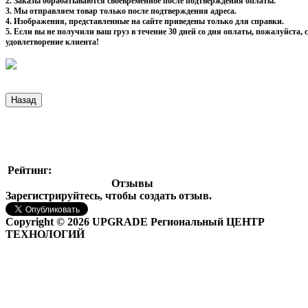
2. Заказы обрабатываются своевременное после подтверждения оплаты.
3. Мы отправляем товар только после подтверждения адреса.
4. Изображения, представленные на сайте приведены только для справки.
5. Если вы не получили ваш груз в течение 30 дней со дня оплаты, пожалуйста
удовлетворение клиента!
Рейтинг:
Отзывы
Зарегистрируйтесь, чтобы создать отзыв.
Copyright © 2026 UPGRADE Региональный ЦЕНТР
ТЕХНОЛОГИЙ