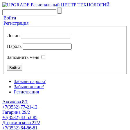
Войти
Регистрация
Логин
Пароль
Запомнить меня
Забыли пароль?
Забыли логин?
Регистрация
Аксакова 8/1
+7(3532) 77-21-12
Гагарина 29/2
+7(3532) 43-53-85
Дзержинского 27/2
+7(3532) 64-86-81