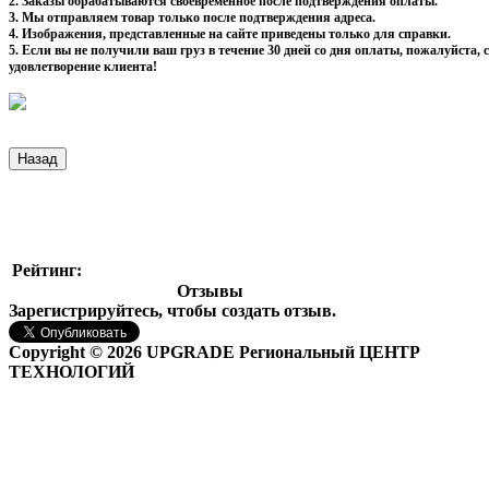
2. Заказы обрабатываются своевременное после подтверждения оплаты.
3. Мы отправляем товар только после подтверждения адреса.
4. Изображения, представленные на сайте приведены только для справки.
5. Если вы не получили ваш груз в течение 30 дней со дня оплаты, пожалуйста
удовлетворение клиента!
Рейтинг:
Отзывы
Зарегистрируйтесь, чтобы создать отзыв.
Copyright © 2026 UPGRADE Региональный ЦЕНТР
ТЕХНОЛОГИЙ