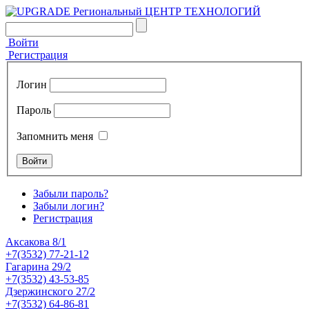
Войти
Регистрация
Логин
Пароль
Запомнить меня
Забыли пароль?
Забыли логин?
Регистрация
Аксакова 8/1
+7(3532) 77-21-12
Гагарина 29/2
+7(3532) 43-53-85
Дзержинского 27/2
+7(3532) 64-86-81