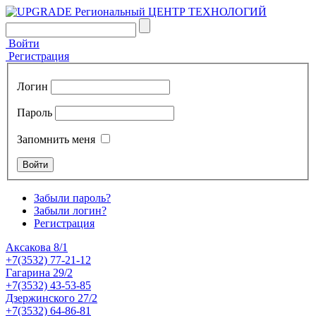
Войти
Регистрация
Логин
Пароль
Запомнить меня
Забыли пароль?
Забыли логин?
Регистрация
Аксакова 8/1
+7(3532) 77-21-12
Гагарина 29/2
+7(3532) 43-53-85
Дзержинского 27/2
+7(3532) 64-86-81