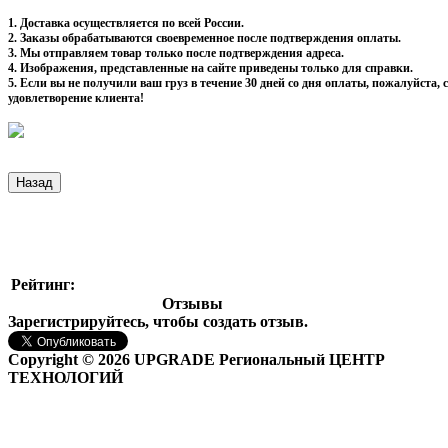
1. Доставка осуществляется по всей России.
2. Заказы обрабатываются своевременное после подтверждения оплаты.
3. Мы отправляем товар только после подтверждения адреса.
4. Изображения, представленные на сайте приведены только для справки.
5. Если вы не получили ваш груз в течение 30 дней со дня оплаты, пожалуйста
удовлетворение клиента!
Рейтинг:
Отзывы
Зарегистрируйтесь, чтобы создать отзыв.
Copyright © 2026 UPGRADE Региональный ЦЕНТР
ТЕХНОЛОГИЙ