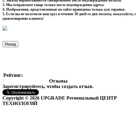
2. Заказы обрабатываются своевременное после подтверждения оплаты.
3. Мы отправляем товар только после подтверждения адреса.
4. Изображения, представленные на сайте приведены только для справки.
5. Если вы не получили ваш груз в течение 30 дней со дня оплаты, пожалуйста
удовлетворение клиента!
Рейтинг:
Отзывы
Зарегистрируйтесь, чтобы создать отзыв.
Copyright © 2026 UPGRADE Региональный ЦЕНТР
ТЕХНОЛОГИЙ