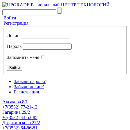
Войти
Регистрация
Логин
Пароль
Запомнить меня
Забыли пароль?
Забыли логин?
Регистрация
Аксакова 8/1
+7(3532) 77-21-12
Гагарина 29/2
+7(3532) 43-53-85
Дзержинского 27/2
+7(3532) 64-86-81