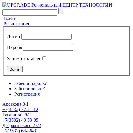
Войти
Регистрация
Логин
Пароль
Запомнить меня
Забыли пароль?
Забыли логин?
Регистрация
Аксакова 8/1
+7(3532) 77-21-12
Гагарина 29/2
+7(3532) 43-53-85
Дзержинского 27/2
+7(3532) 64-86-81