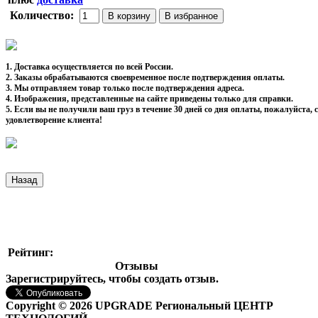
Количество:
1. Доставка осуществляется по всей России.
2. Заказы обрабатываются своевременное после подтверждения оплаты.
3. Мы отправляем товар только после подтверждения адреса.
4. Изображения, представленные на сайте приведены только для справки.
5. Если вы не получили ваш груз в течение 30 дней со дня оплаты, пожалуйста
удовлетворение клиента!
Рейтинг:
Отзывы
Зарегистрируйтесь, чтобы создать отзыв.
Copyright © 2026 UPGRADE Региональный ЦЕНТР