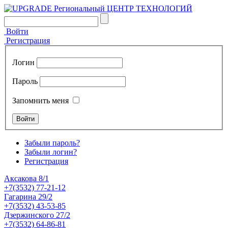
Войти
Регистрация
Логин
Пароль
Запомнить меня
Забыли пароль?
Забыли логин?
Регистрация
Аксакова 8/1
+7(3532) 77-21-12
Гагарина 29/2
+7(3532) 43-53-85
Дзержинского 27/2
+7(3532) 64-86-81