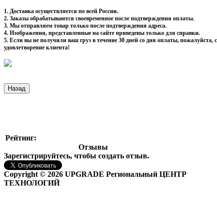
1. Доставка осуществляется по всей России.
2. Заказы обрабатываются своевременное после подтверждения оплаты.
3. Мы отправляем товар только после подтверждения адреса.
4. Изображения, представленные на сайте приведены только для справки.
5. Если вы не получили ваш груз в течение 30 дней со дня оплаты, пожалуйста
удовлетворение клиента!
Рейтинг:
Отзывы
Зарегистрируйтесь, чтобы создать отзыв.
Copyright © 2026 UPGRADE Региональный ЦЕНТР
ТЕХНОЛОГИЙ