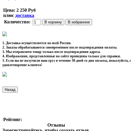
Цена:
2 250 Руб
плюс
доставка
Количество:
1. Доставка осуществляется по всей России.
2. Заказы обрабатываются своевременное после подтверждения оплаты.
3. Мы отправляем товар только после подтверждения адреса.
4. Изображения, представленные на сайте приведены только для справки.
5. Если вы не получили ваш груз в течение 30 дней со дня оплаты, пожалуйста
удовлетворение клиента!
Рейтинг:
Отзывы
Зарегистрируйтесь, чтобы создать отзыв.