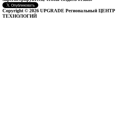
Copyright © 2026 UPGRADE Региональный ЦЕНТР
ТЕХНОЛОГИЙ