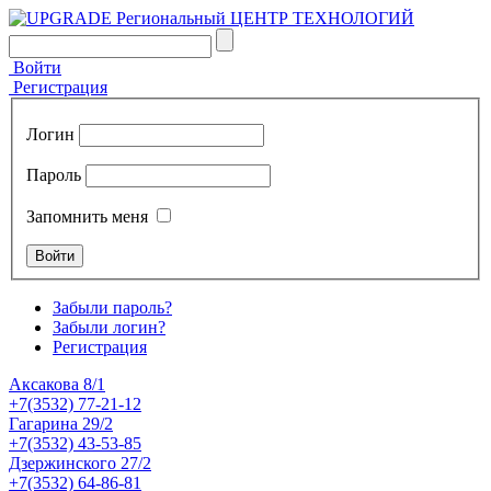
Войти
Регистрация
Логин
Пароль
Запомнить меня
Забыли пароль?
Забыли логин?
Регистрация
Аксакова 8/1
+7(3532) 77-21-12
Гагарина 29/2
+7(3532) 43-53-85
Дзержинского 27/2
+7(3532) 64-86-81