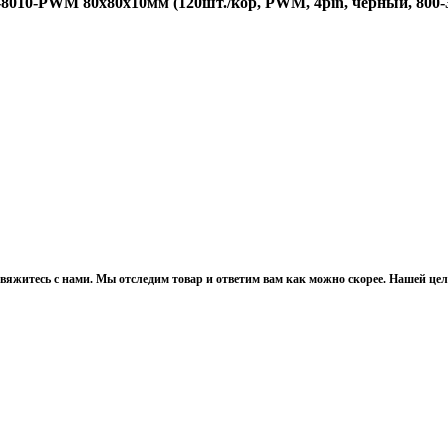
, свяжитесь с нами. Мы отследим товар и ответим вам как можно скорее. Нашей це