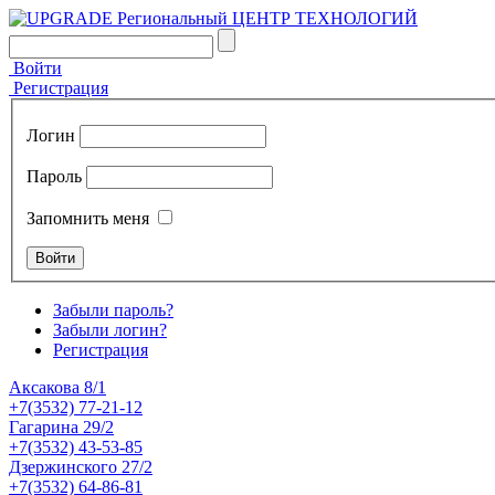
Войти
Регистрация
Логин
Пароль
Запомнить меня
Забыли пароль?
Забыли логин?
Регистрация
Аксакова 8/1
+7(3532) 77-21-12
Гагарина 29/2
+7(3532) 43-53-85
Дзержинского 27/2
+7(3532) 64-86-81