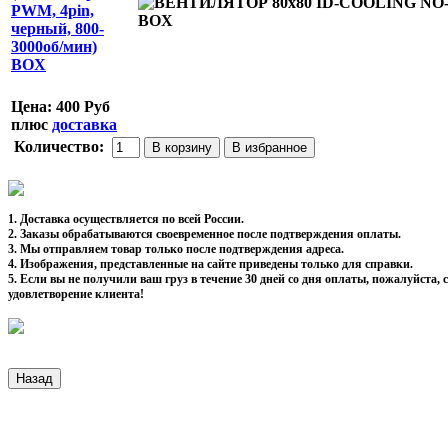
Цена:
400 Руб
плюс
доставка
Количество:
1. Доставка осуществляется по всей России.
2. Заказы обрабатываются своевременное после подтверждения оплаты.
3. Мы отправляем товар только после подтверждения адреса.
4. Изображения, представленные на сайте приведены только для справки.
5. Если вы не получили ваш груз в течение 30 дней со дня оплаты, пожалуйста
удовлетворение клиента!