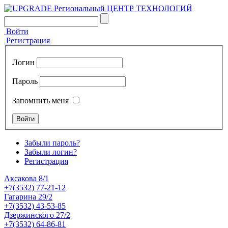
Войти
Регистрация
Логин
Пароль
Запомнить меня
Забыли пароль?
Забыли логин?
Регистрация
Аксакова 8/1
+7(3532) 77-21-12
Гагарина 29/2
+7(3532) 43-53-85
Дзержинского 27/2
+7(3532) 64-86-81