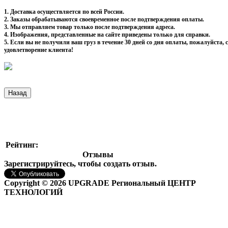
1. Доставка осуществляется по всей России.
2. Заказы обрабатываются своевременное после подтверждения оплаты.
3. Мы отправляем товар только после подтверждения адреса.
4. Изображения, представленные на сайте приведены только для справки.
5. Если вы не получили ваш груз в течение 30 дней со дня оплаты, пожалуйста
удовлетворение клиента!
Рейтинг:
Отзывы
Зарегистрируйтесь, чтобы создать отзыв.
Copyright © 2026 UPGRADE Региональный ЦЕНТР
ТЕХНОЛОГИЙ