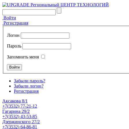
Войти
Регистрация
Логин
Пароль
Запомнить меня
Забыли пароль?
Забыли логин?
Регистрация
Аксакова 8/1
+7(3532) 77-21-12
Гагарина 29/2
+7(3532) 43-53-85
Дзержинского 27/2
+7(3532) 64-86-81