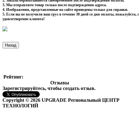
2. Заказы обрабатываются своевременное после подтверждения оплаты.
3. Мы отправляем товар только после подтверждения адреса.
4. Изображения, представленные на сайте приведены только для справки.
5. Если вы не получили ваш груз в течение 30 дней со дня оплаты, пожалуйста
удовлетворение клиента!
Рейтинг:
Отзывы
Зарегистрируйтесь, чтобы создать отзыв.
Copyright © 2026 UPGRADE Региональный ЦЕНТР
ТЕХНОЛОГИЙ