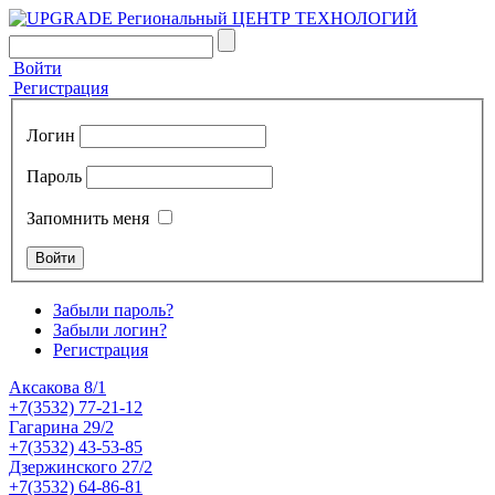
Войти
Регистрация
Логин
Пароль
Запомнить меня
Забыли пароль?
Забыли логин?
Регистрация
Аксакова 8/1
+7(3532) 77-21-12
Гагарина 29/2
+7(3532) 43-53-85
Дзержинского 27/2
+7(3532) 64-86-81