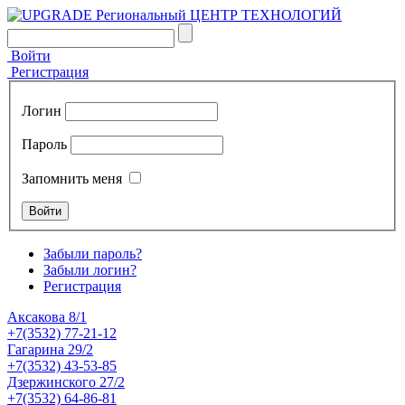
Войти
Регистрация
Логин
Пароль
Запомнить меня
Забыли пароль?
Забыли логин?
Регистрация
Аксакова 8/1
+7(3532) 77-21-12
Гагарина 29/2
+7(3532) 43-53-85
Дзержинского 27/2
+7(3532) 64-86-81