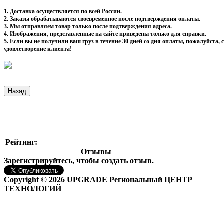
1. Доставка осуществляется по всей России.
2. Заказы обрабатываются своевременное после подтверждения оплаты.
3. Мы отправляем товар только после подтверждения адреса.
4. Изображения, представленные на сайте приведены только для справки.
5. Если вы не получили ваш груз в течение 30 дней со дня оплаты, пожалуйста
удовлетворение клиента!
Рейтинг:
Отзывы
Зарегистрируйтесь, чтобы создать отзыв.
Copyright © 2026 UPGRADE Региональный ЦЕНТР
ТЕХНОЛОГИЙ