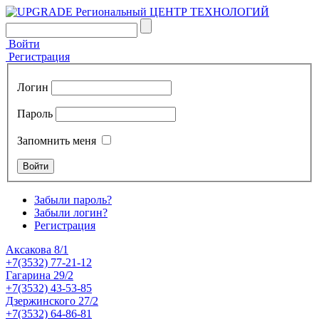
Войти
Регистрация
Логин
Пароль
Запомнить меня
Забыли пароль?
Забыли логин?
Регистрация
Аксакова 8/1
+7(3532) 77-21-12
Гагарина 29/2
+7(3532) 43-53-85
Дзержинского 27/2
+7(3532) 64-86-81