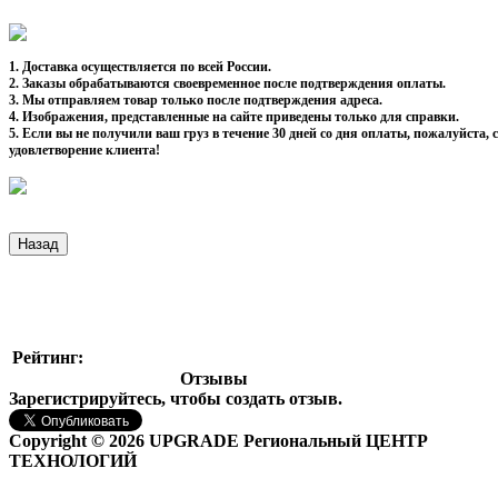
1. Доставка осуществляется по всей России.
2. Заказы обрабатываются своевременное после подтверждения оплаты.
3. Мы отправляем товар только после подтверждения адреса.
4. Изображения, представленные на сайте приведены только для справки.
5. Если вы не получили ваш груз в течение 30 дней со дня оплаты, пожалуйста
удовлетворение клиента!
Рейтинг:
Отзывы
Зарегистрируйтесь, чтобы создать отзыв.
Copyright © 2026 UPGRADE Региональный ЦЕНТР
ТЕХНОЛОГИЙ