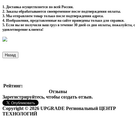
1. Доставка осуществляется по всей России.
2. Заказы обрабатываются своевременное после подтверждения оплаты.
3. Мы отправляем товар только после подтверждения адреса.
4. Изображения, представленные на сайте приведены только для справки.
5. Если вы не получили ваш груз в течение 30 дней со дня оплаты, пожалуйста
удовлетворение клиента!
Рейтинг:
Отзывы
Зарегистрируйтесь, чтобы создать отзыв.
Copyright © 2026 UPGRADE Региональный ЦЕНТР
ТЕХНОЛОГИЙ