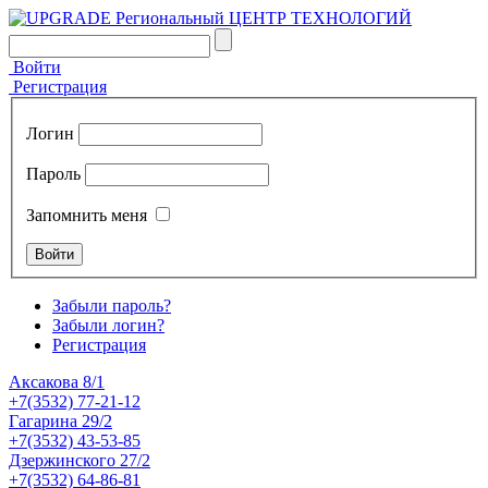
Войти
Регистрация
Логин
Пароль
Запомнить меня
Забыли пароль?
Забыли логин?
Регистрация
Аксакова 8/1
+7(3532) 77-21-12
Гагарина 29/2
+7(3532) 43-53-85
Дзержинского 27/2
+7(3532) 64-86-81