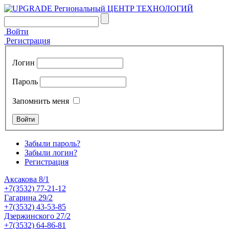
Войти
Регистрация
Логин
Пароль
Запомнить меня
Забыли пароль?
Забыли логин?
Регистрация
Аксакова 8/1
+7(3532) 77-21-12
Гагарина 29/2
+7(3532) 43-53-85
Дзержинского 27/2
+7(3532) 64-86-81