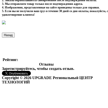
2. Заказы обрабатываются своевременное после подтверждения оплаты.
3. Мы отправляем товар только после подтверждения адреса.
4. Изображения, представленные на сайте приведены только для справки.
5. Если вы не получили ваш груз в течение 30 дней со дня оплаты, пожалуйста
удовлетворение клиента!
Рейтинг:
Отзывы
Зарегистрируйтесь, чтобы создать отзыв.
Copyright © 2026 UPGRADE Региональный ЦЕНТР
ТЕХНОЛОГИЙ